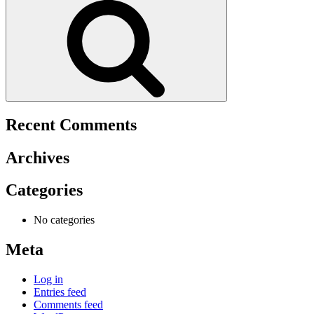
Recent Comments
Archives
Categories
No categories
Meta
Log in
Entries feed
Comments feed