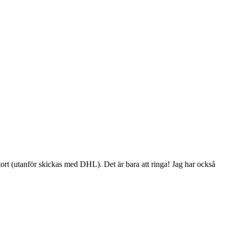
ort (utanför skickas med DHL). Det är bara att ringa! Jag har också