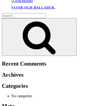
VISOR OCH BALLADER.
Search
for:
Search
Recent Comments
Archives
Categories
No categories
Meta