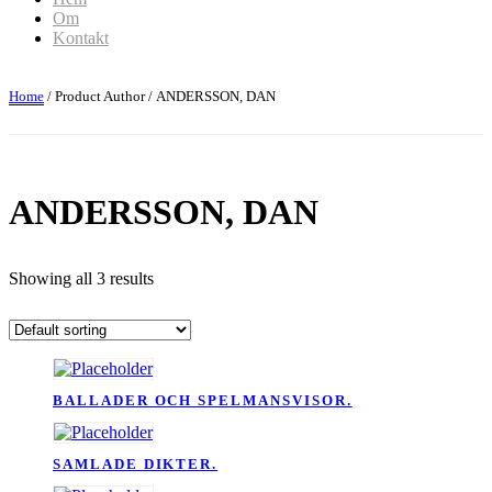
Om
Kontakt
Home
/ Product Author / ANDERSSON, DAN
ANDERSSON, DAN
Showing all 3 results
BALLADER OCH SPELMANSVISOR.
SAMLADE DIKTER.