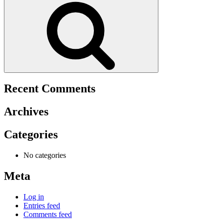
Recent Comments
Archives
Categories
No categories
Meta
Log in
Entries feed
Comments feed