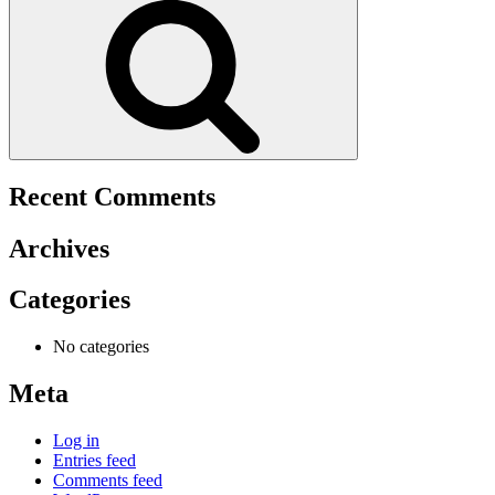
Recent Comments
Archives
Categories
No categories
Meta
Log in
Entries feed
Comments feed