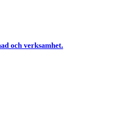
nad och verksamhet.