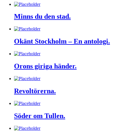
Minns du den stad.
Okänt Stockholm – En antologi.
Orons giriga händer.
Revoltörerna.
Söder om Tullen.