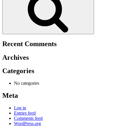
Recent Comments
Archives
Categories
No categories
Meta
Log in
Entries feed
Comments feed
WordPress.org