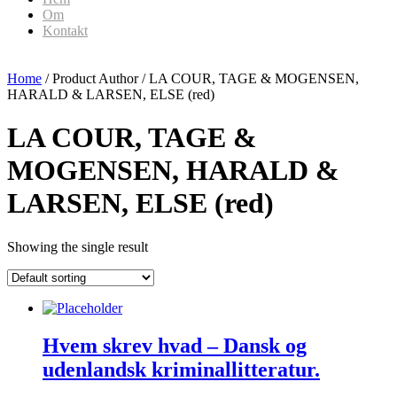
Om
Kontakt
Home
/ Product Author / LA COUR, TAGE & MOGENSEN,
HARALD & LARSEN, ELSE (red)
LA COUR, TAGE &
MOGENSEN, HARALD &
LARSEN, ELSE (red)
Showing the single result
Hvem skrev hvad – Dansk og
udenlandsk kriminallitteratur.