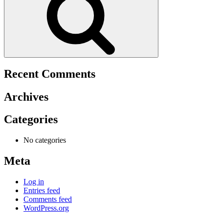
Recent Comments
Archives
Categories
No categories
Meta
Log in
Entries feed
Comments feed
WordPress.org