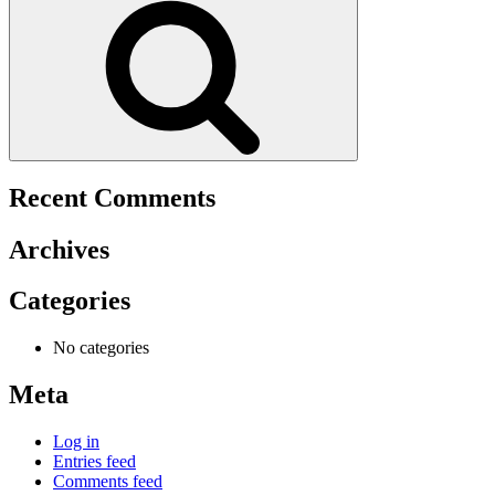
Recent Comments
Archives
Categories
No categories
Meta
Log in
Entries feed
Comments feed