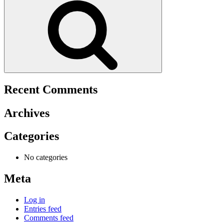
Recent Comments
Archives
Categories
No categories
Meta
Log in
Entries feed
Comments feed