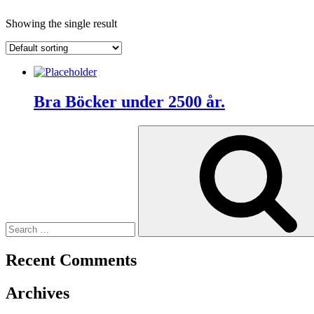
Showing the single result
Bra Böcker under 2500 år.
Search
for:
Recent Comments
Archives