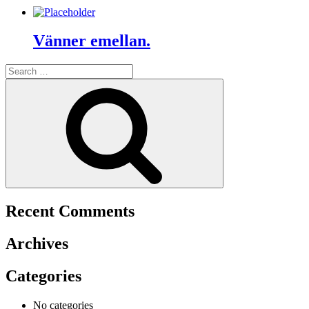
Vänner emellan.
Search
for:
Search
Recent Comments
Archives
Categories
No categories