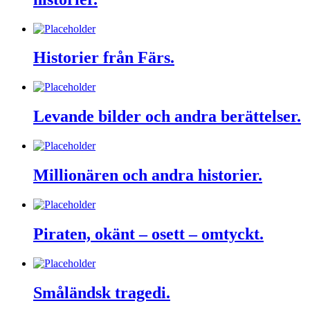
Historier från Färs.
Levande bilder och andra berättelser.
Millionären och andra historier.
Piraten, okänt – osett – omtyckt.
Småländsk tragedi.