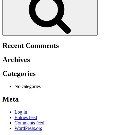
Recent Comments
Archives
Categories
No categories
Meta
Log in
Entries feed
Comments feed
WordPress.org