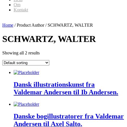
Om
Kontakt
Home
/ Product Author / SCHWARTZ, WALTER
SCHWARTZ, WALTER
Showing all 2 results
Dansk illustrationskunst fra
Valdemar Andersen til Ib Andersen.
Danske bogillustratorer fra Valdemar
Andersen til Axel Salto.