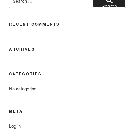
for:
Search
RECENT COMMENTS
ARCHIVES
CATEGORIES
No categories
META
Log in