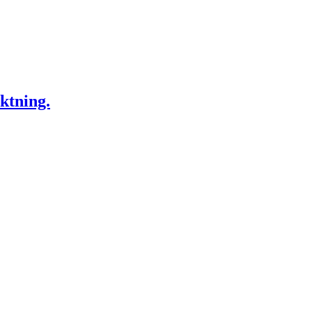
ktning.