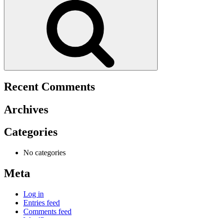
Recent Comments
Archives
Categories
No categories
Meta
Log in
Entries feed
Comments feed