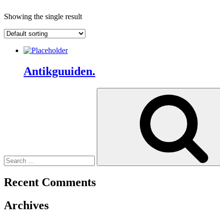
Showing the single result
Antikguuiden.
Search
for:
Recent Comments
Archives