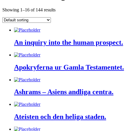
Showing 1–16 of 144 results
An inquiry into the human prospect.
Apokryferna ur Gamla Testamentet.
Ashrams – Asiens andliga centra.
Ateisten och den heliga staden.