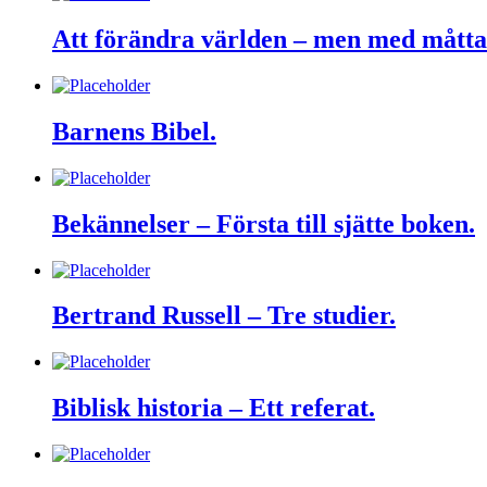
Att förändra världen – men med måtta
Barnens Bibel.
Bekännelser – Första till sjätte boken.
Bertrand Russell – Tre studier.
Biblisk historia – Ett referat.