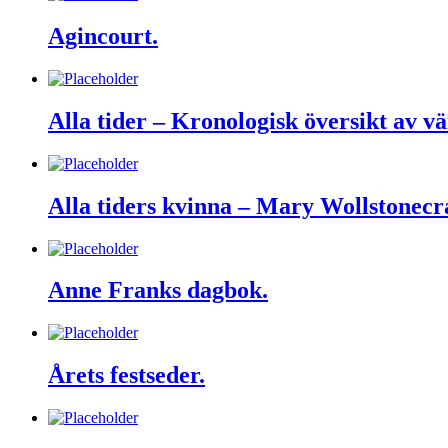
Agincourt.
Alla tider – Kronologisk översikt av vä
Alla tiders kvinna – Mary Wollstonecr
Anne Franks dagbok.
Årets festseder.