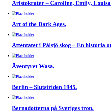
Aristokrater – Caroline, Emily, Louis
Art of the Dark Ages.
Attentatet i Pålsjö skog – En historia
Äventyret Wasa.
Berlin – Slutstriden 1945.
Bernadotterna på Sveriges tron.