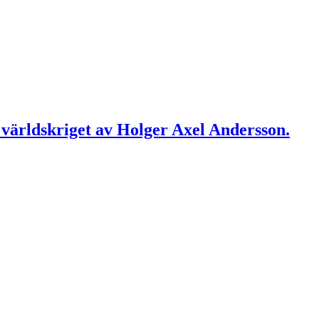
 världskriget av Holger Axel Andersson.