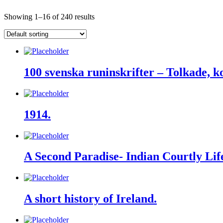
Showing 1–16 of 240 results
100 svenska runinskrifter – Tolkade, 
1914.
A Second Paradise- Indian Courtly Lif
A short history of Ireland.