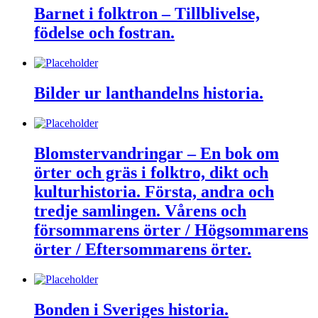
Barnet i folktron – Tillblivelse,
födelse och fostran.
Bilder ur lanthandelns historia.
Blomstervandringar – En bok om
örter och gräs i folktro, dikt och
kulturhistoria. Första, andra och
tredje samlingen. Vårens och
försommarens örter / Högsommarens
örter / Eftersommarens örter.
Bonden i Sveriges historia.