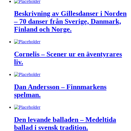
Beskrivning av Gillesdanser i Norden
– 70 danser från Sverige, Danmark,
Finland och Norge.
Cornelis – Scener ur en äventyrares
liv.
Dan Andersson – Finnmarkens
spelman.
Den levande balladen – Medeltida
ballad i svensk tradition.