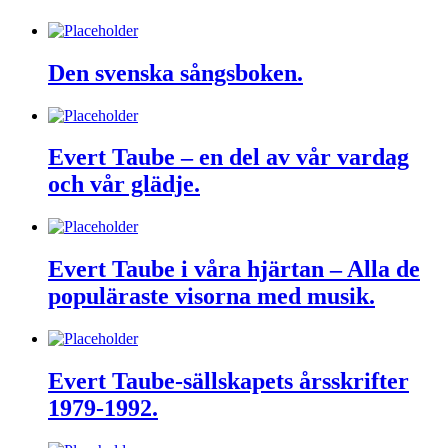
Den svenska sångsboken.
Evert Taube – en del av vår vardag
och vår glädje.
Evert Taube i våra hjärtan – Alla de
populäraste visorna med musik.
Evert Taube-sällskapets årsskrifter
1979-1992.