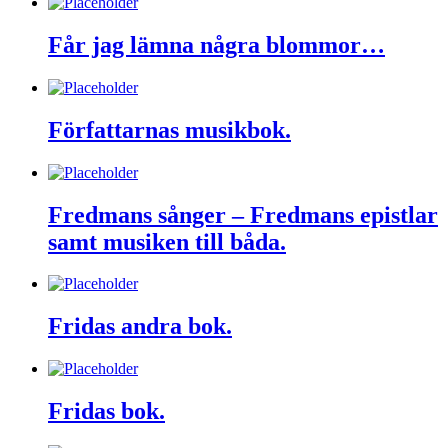
Får jag lämna några blommor…
Författarnas musikbok.
Fredmans sånger – Fredmans epistlar
samt musiken till båda.
Fridas andra bok.
Fridas bok.