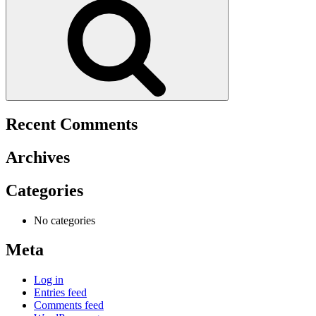
Recent Comments
Archives
Categories
No categories
Meta
Log in
Entries feed
Comments feed