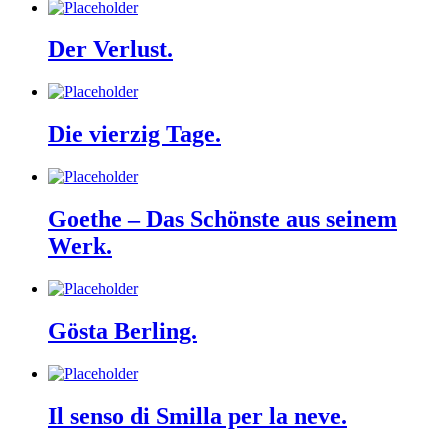
Der Verlust.
Die vierzig Tage.
Goethe – Das Schönste aus seinem
Werk.
Gösta Berling.
Il senso di Smilla per la neve.