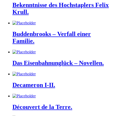
Bekenntnisse des Hochstaplers Felix
Krull.
Buddenbrooks – Verfall einer
Familie.
Das Eisenbahnunglück – Novellen.
Decameron I-II.
Découvert de la Terre.