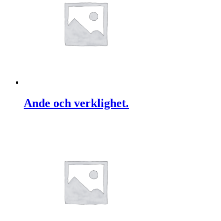
Ande och verklighet.