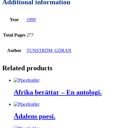
Additional information
Year
1999
Total Pages
277
Author
TUNSTRÖM, GÖRAN
Related products
Afrika berättar – En antologi.
Ådalens poesi.