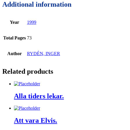
Additional information
Year
1999
Total Pages
73
Author
RYDÉN, INGER
Related products
Alla tiders lekar.
Att vara Elvis.