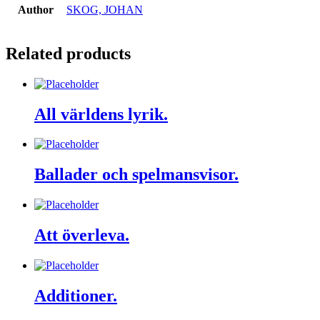
Author
SKOG, JOHAN
Related products
All världens lyrik.
Ballader och spelmansvisor.
Att överleva.
Additioner.