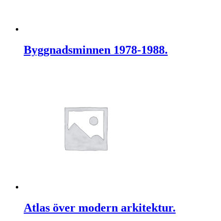
Byggnadsminnen 1978-1988.
Atlas över modern arkitektur.