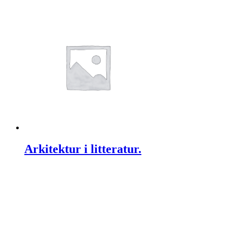
Arkitektur i litteratur.