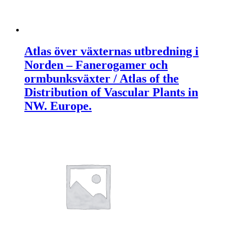
Atlas över växternas utbredning i
Norden – Fanerogamer och
ormbunksväxter / Atlas of the
Distribution of Vascular Plants in
NW. Europe.