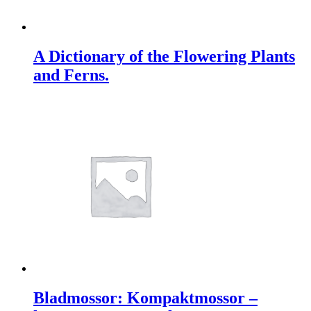
A Dictionary of the Flowering Plants
and Ferns.
Bladmossor: Kompaktmossor –