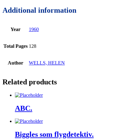
Additional information
Year
1960
Total Pages
128
Author
WELLS, HELEN
Related products
ABC.
Biggles som flygdetektiv.