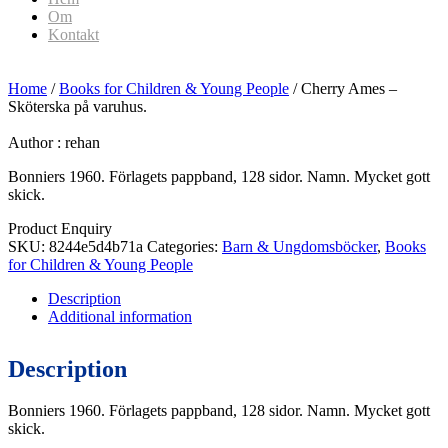
Om
Kontakt
Home
/
Books for Children & Young People
/ Cherry Ames –
Sköterska på varuhus.
Author :
rehan
Bonniers 1960. Förlagets pappband, 128 sidor. Namn. Mycket gott
skick.
Product Enquiry
SKU:
8244e5d4b71a
Categories:
Barn & Ungdomsböcker
,
Books
for Children & Young People
Description
Additional information
Description
Bonniers 1960. Förlagets pappband, 128 sidor. Namn. Mycket gott
skick.