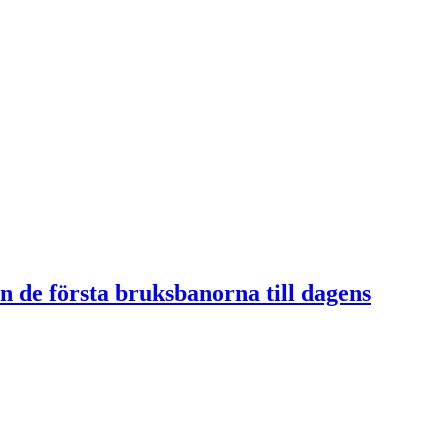
n de första bruksbanorna till dagens