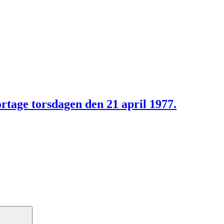
ortage torsdagen den 21 april 1977.
Search