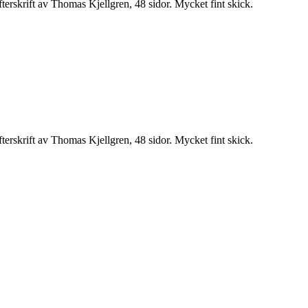
erskrift av Thomas Kjellgren, 48 sidor. Mycket fint skick.
erskrift av Thomas Kjellgren, 48 sidor. Mycket fint skick.