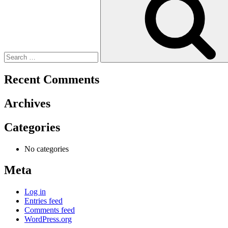
Recent Comments
Archives
Categories
No categories
Meta
Log in
Entries feed
Comments feed
WordPress.org