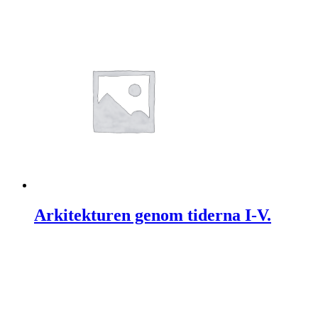
Arkitekturen genom tiderna I-V.