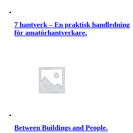
7 hantverk – En praktisk handledning
för amatörhantverkare.
Between Buildings and People.