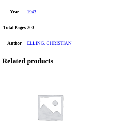
Year
1943
Total Pages
200
Author
ELLING, CHRISTIAN
Related products