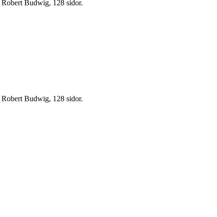
v Robert Budwig, 128 sidor.
v Robert Budwig, 128 sidor.