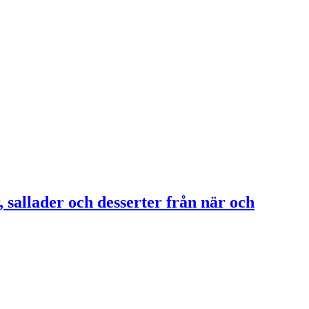
, sallader och desserter från när och