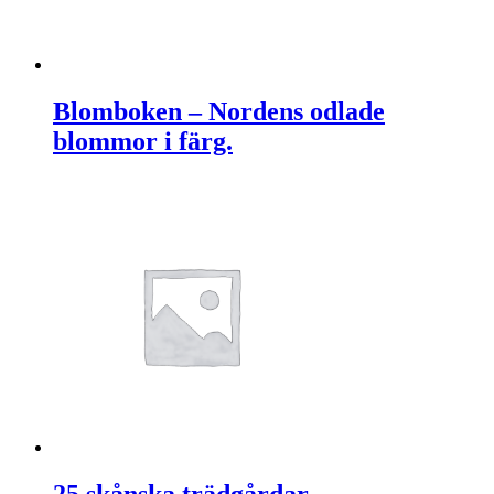
Blomboken – Nordens odlade
blommor i färg.