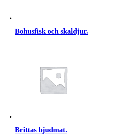
Bohusfisk och skaldjur.
Brittas bjudmat.