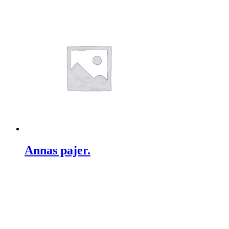
Annas pajer.