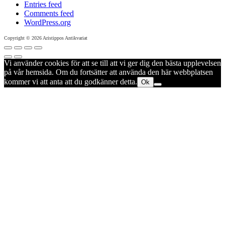
Entries feed
Comments feed
WordPress.org
Copyright © 2026 Aristippos Antikvariat
Vi använder cookies för att se till att vi ger dig den bästa upplevelsen
på vår hemsida. Om du fortsätter att använda den här webbplatsen
kommer vi att anta att du godkänner detta.
Ok