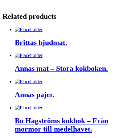
Related products
Brittas bjudmat.
Annas mat – Stora kokboken.
Annas pajer.
Bo Hagströms kokbok – Från
mormor till medelhavet.