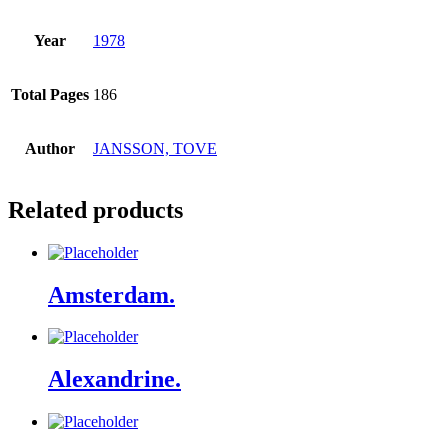
Year
1978
Total Pages
186
Author
JANSSON, TOVE
Related products
Amsterdam.
Alexandrine.