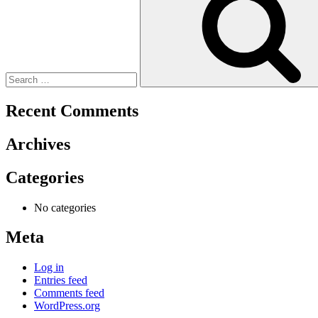
Recent Comments
Archives
Categories
No categories
Meta
Log in
Entries feed
Comments feed
WordPress.org