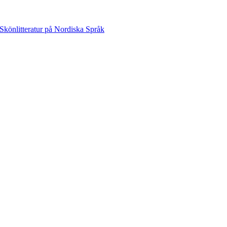
Skönlitteratur på Nordiska Språk