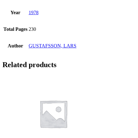
Year
1978
Total Pages
230
Author
GUSTAFSSON, LARS
Related products