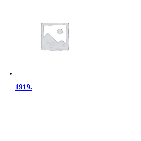
1919.