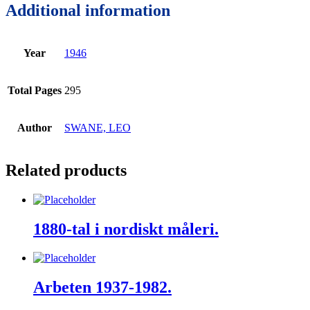
Additional information
Year
1946
Total Pages
295
Author
SWANE, LEO
Related products
1880-tal i nordiskt måleri.
Arbeten 1937-1982.