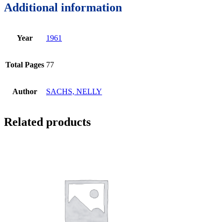
Additional information
Year
1961
Total Pages
77
Author
SACHS, NELLY
Related products