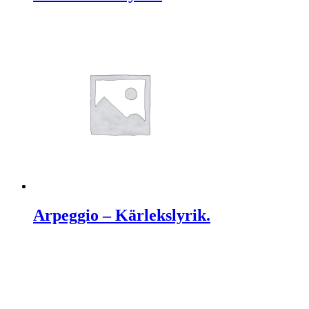
Arpeggio – Kärlekslyrik.