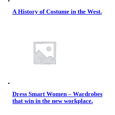
A History of Costume in the West.
Dress Smart Women – Wardrobes
that win in the new workplace.