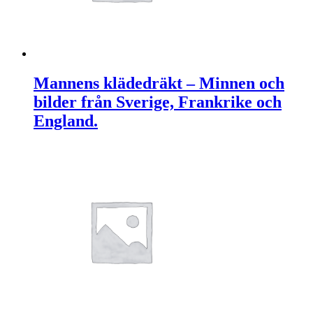
Mannens klädedräkt – Minnen och
bilder från Sverige, Frankrike och
England.