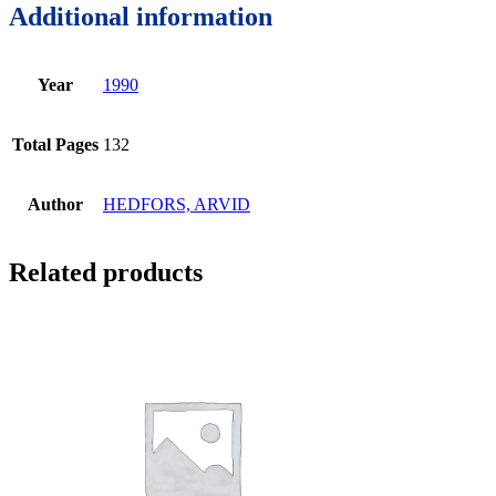
Additional information
Year
1990
Total Pages
132
Author
HEDFORS, ARVID
Related products