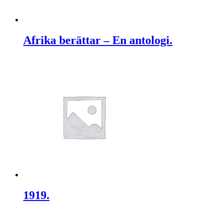
Afrika berättar – En antologi.
1919.