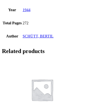
Year
1944
Total Pages
272
Author
SCHÜTT, BERTIL
Related products