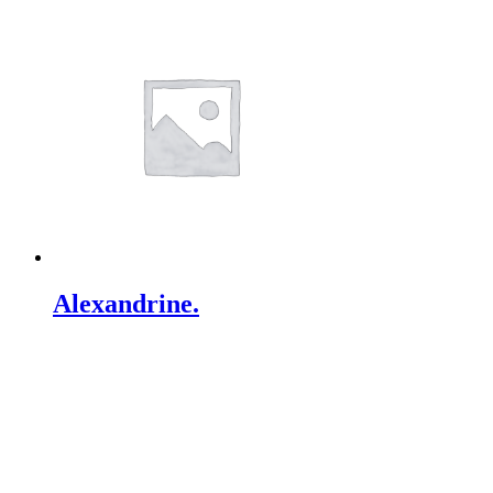
Alexandrine.