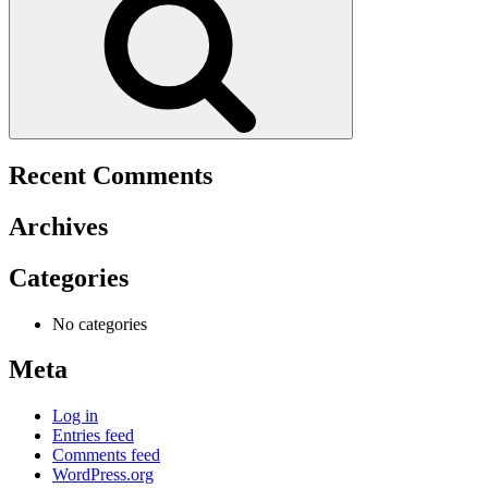
Recent Comments
Archives
Categories
No categories
Meta
Log in
Entries feed
Comments feed
WordPress.org