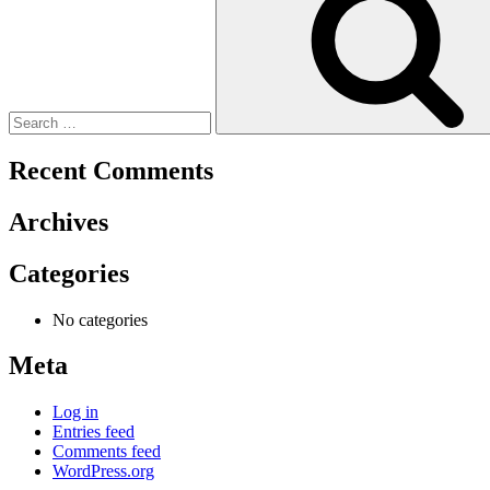
Recent Comments
Archives
Categories
No categories
Meta
Log in
Entries feed
Comments feed
WordPress.org