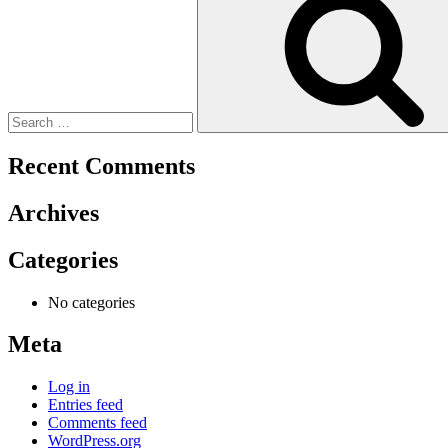
Recent Comments
Archives
Categories
No categories
Meta
Log in
Entries feed
Comments feed
WordPress.org